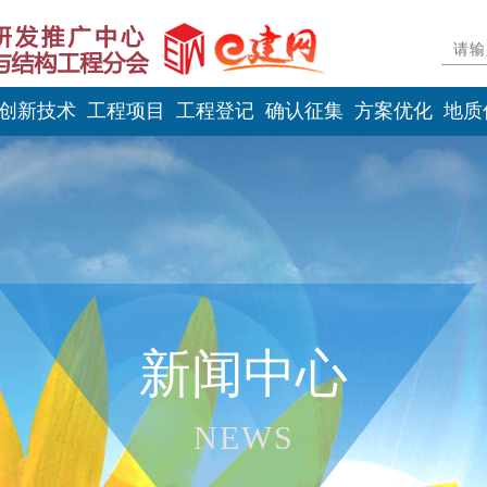
创新技术
工程项目
工程登记
确认征集
方案优化
地质
新闻中心
NEWS