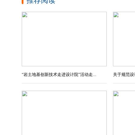
推荐阅读
“岩土地基创新技术走进设计院”活动走...
关于规范设