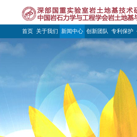
首页
关于我们
新闻中心
创新团队
专利保护