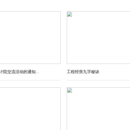
计院交流活动的通知...
工程经营九字秘诀