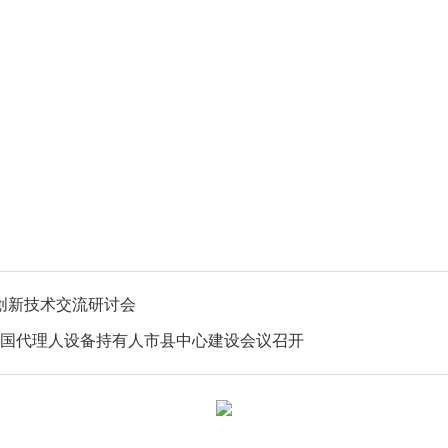
创新技术交流研讨会
全国代理人设备持有人市县中心建设会议召开