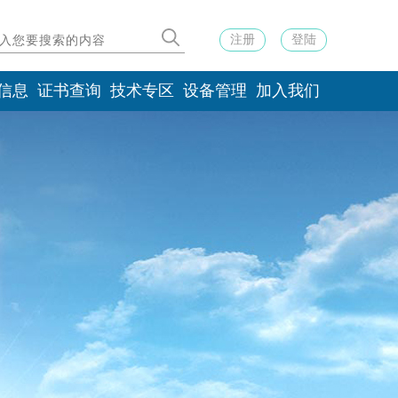
注册
登陆
信息
证书查询
技术专区
设备管理
加入我们