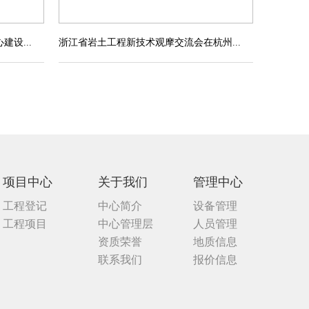
设...
浙江省岩土工程新技术观摩交流会在杭州...
项目中心
关于我们
管理中心
工程登记
中心简介
设备管理
工程项目
中心管理层
人员管理
资质荣誉
地质信息
联系我们
报价信息