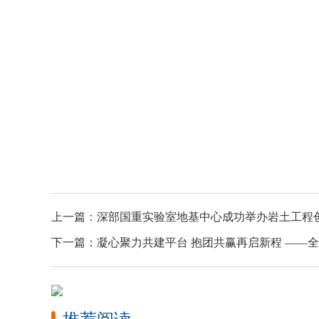
上一篇：
深部国重实验室地基中心成功举办岩土工程
下一篇：
凝心聚力共建平台 抱团共赢再启新程 ——