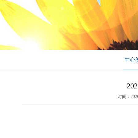
中心
2
时间：2026-