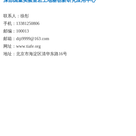
深部国重实验室岩土地基创新研究应用中心
联系人：徐彤
手机：13381250806
邮编：100013
邮箱：diji9999@163.com
网址：www.tiafe.org
地址：北京市海淀区清华东路16号