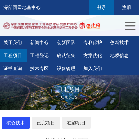
深部国重地基中心
登录
注册
关于我们
新闻中心
创新团队
专利保护
创新技术
工程项目
工程登记
确认征集
方案优化
地质信息
证书查询
技术专区
设备管理
加入我们
工程项目
CASES
核心技术
已完项目
在施项目