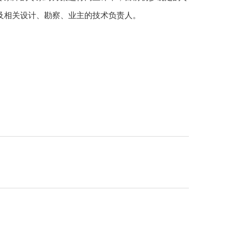
及相关设计、勘察、业主的技术负责人。