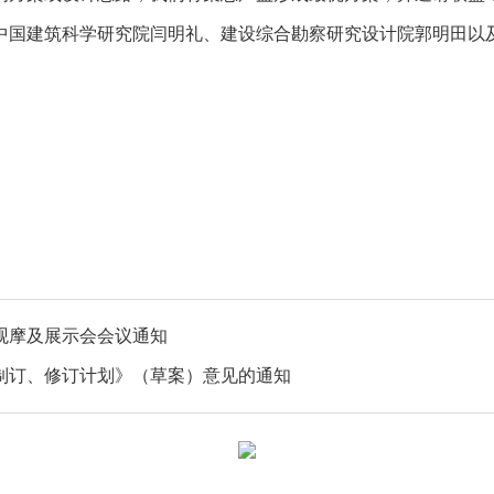
中国建筑科学研究院闫明礼、建设综合勘察研究设计院郭明田以
观摩及展示会会议通知
准制订、修订计划》（草案）意见的通知