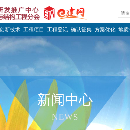
创新技术
工程项目
工程登记
确认征集
方案优化
地质
新闻中心
NEWS