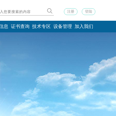
注册
登陆
信息
证书查询
技术专区
设备管理
加入我们