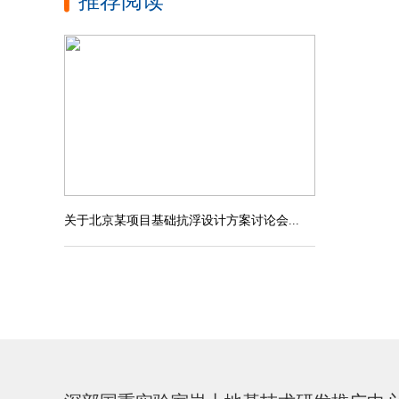
推荐阅读
关于北京某项目基础抗浮设计方案讨论会...