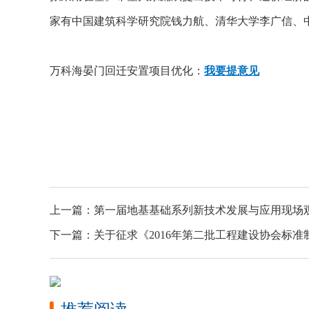
家有中国建筑科学研究院钱力航、清华大学李广信、
万科海晏门回迁安置项目优化：
我要提意见
上一篇：
第一届地基基础系列新技术发展与应用现场
下一篇：
关于征求《2016年第二批工程建设协会标