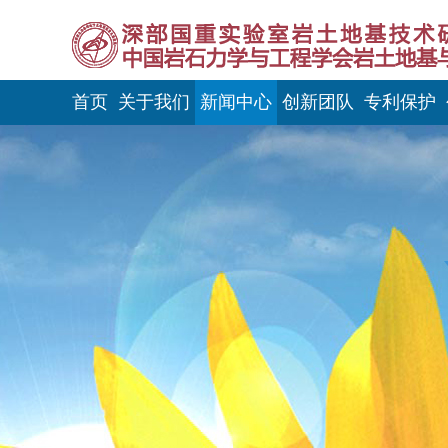
首页
关于我们
新闻中心
创新团队
专利保护