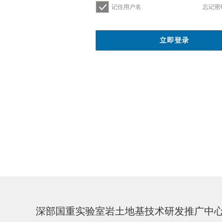
记住用户名
忘记密
深部国重实验室岩土地基技术研发推广中