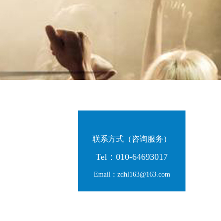
联系方式（咨询服务）
Tel：010-64693017
Email：zdhl163@163.com