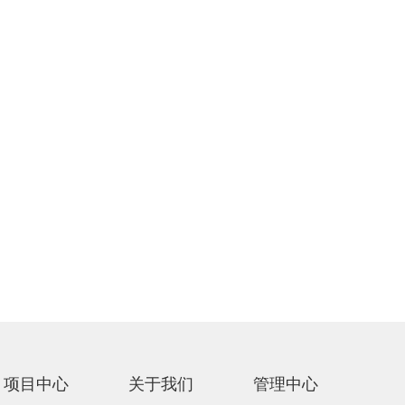
项目中心
关于我们
管理中心