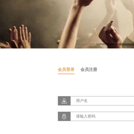
会员登录
会员注册