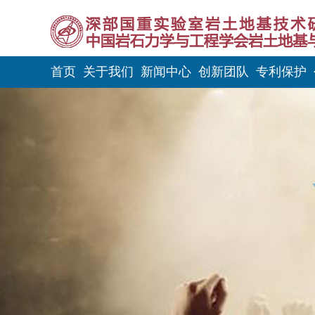
首页
关于我们
新闻中心
创新团队
专利保护