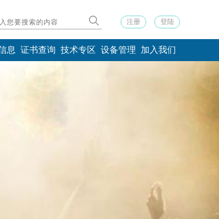
注册
登陆
信息
证书查询
技术专区
设备管理
加入我们