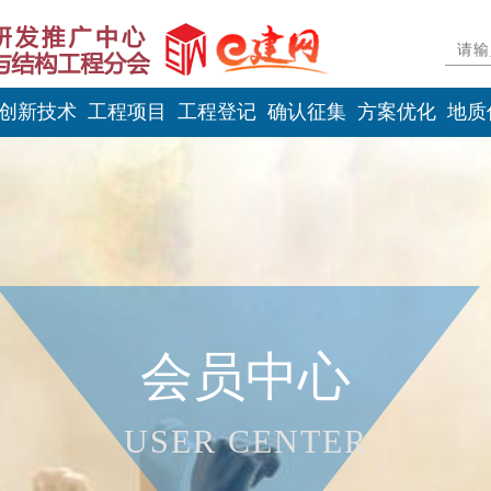
创新技术
工程项目
工程登记
确认征集
方案优化
地质
会员中心
USER CENTER