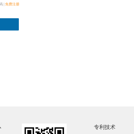
码
|
免费注册
心
专利技术